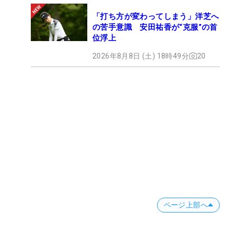
「打ち方が変わってしまう」洋芝へ
の苦手意識 安田祐香が“克服”の首
位浮上
2026年8月8日 (土) 18時49分
20
ページ上部へ