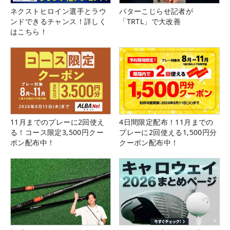
ネクストヒロイン選手とラウ
パターこじらせ記者が
ンドできるチャンス！詳しく
「TRTL」で大改善
はこちら！
11月までのプレーに2回使え
4日間限定配布！11月までの
る！コース限定3,500円クー
プレーに2回使える1,500円分
ポン配布中！
クーポン配布中！