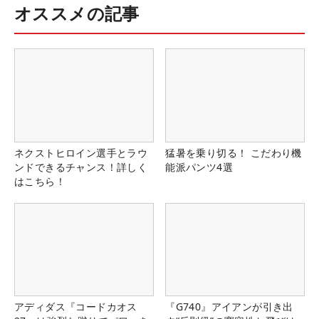
オススメの記事
ネクストヒロイン選手とラウ
猛暑を乗り切る！ こだわり機
ンドできるチャンス！詳しく
能派パンツ4選
はこちら！
アディダス『コードカオス
『G740』アイアンが引き出