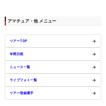
アマチュア・他 メニュー
→
ツアーTOP
→
年間日程
→
ニュース一覧
→
ライブフォト一覧
→
ツアー登録選手