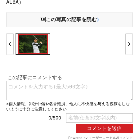
ALBA）
この写真の記事を読む