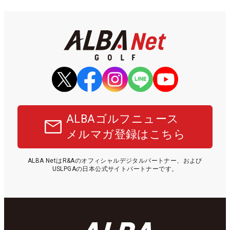
ALBAゴルフニュース
メルマガ登録はこちら
ALBA NetはR&Aのオフィシャルデジタルパートナー、および
USLPGAの日本公式サイトパートナーです。