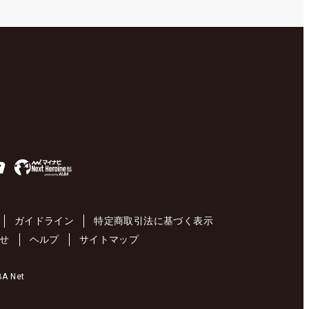
ガイドライン
特定商取引法に基づく表示
せ
ヘルプ
サイトマップ
 Net