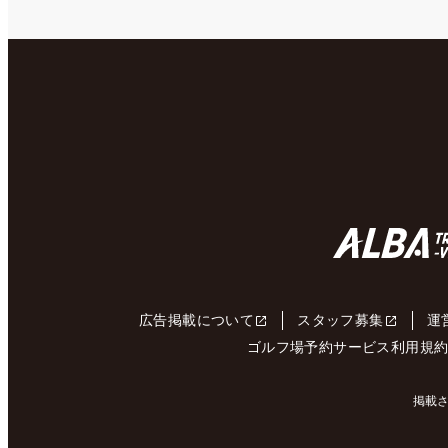
広告掲載について
スタッフ募集
運
ゴルフ場予約サービス利用規
掲載さ