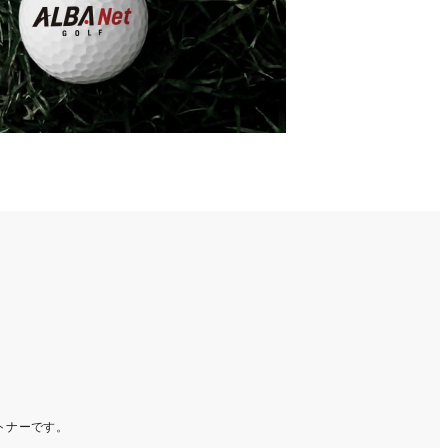
ートナーです。