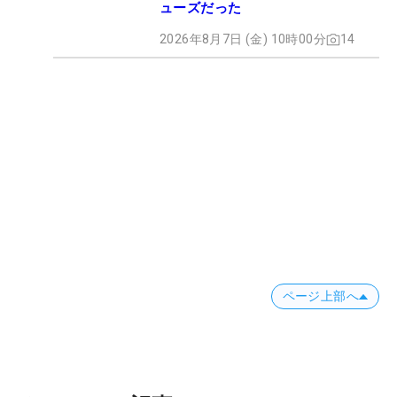
ューズだった
2026年8月7日 (金) 10時00分
14
ページ上部へ