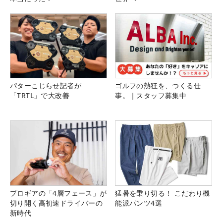
パターこじらせ記者が
ゴルフの熱狂を、つくる仕
「TRTL」で大改善
事。｜スタッフ募集中
プロギアの「4層フェース」が
猛暑を乗り切る！ こだわり機
切り開く高初速ドライバーの
能派パンツ4選
新時代