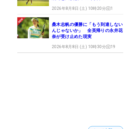
2026年8月8日 (土) 10時20分
1
桑木志帆の優勝に「もう到達しない
んじゃないか」 全英帰りの永井花
奈が受け止めた現実
2026年8月8日 (土) 10時30分
19