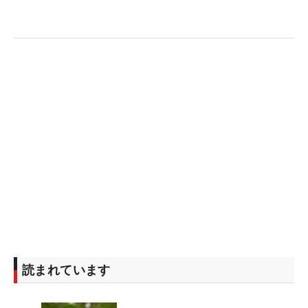
読まれています