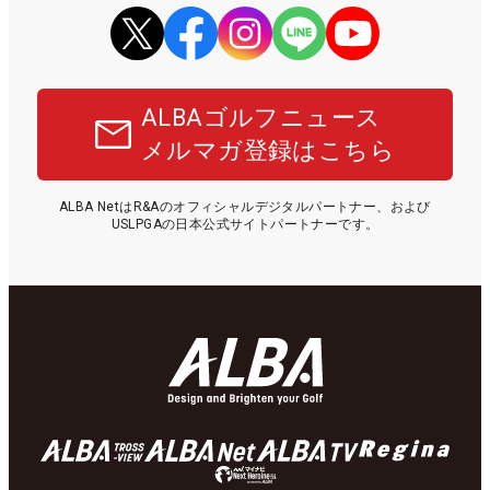
ALBAゴルフニュース
メルマガ登録はこちら
ALBA NetはR&Aのオフィシャルデジタルパートナー、および
USLPGAの日本公式サイトパートナーです。