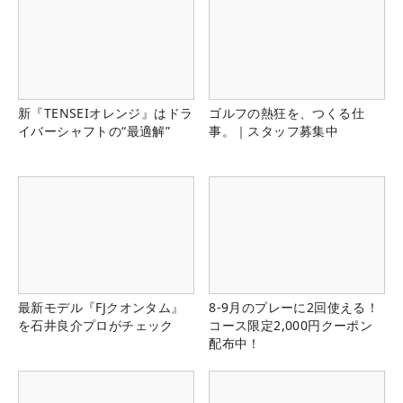
新『TENSEIオレンジ』はドラ
ゴルフの熱狂を、つくる仕
イバーシャフトの“最適解”
事。｜スタッフ募集中
最新モデル『FJクオンタム』
8-9月のプレーに2回使える！
を石井良介プロがチェック
コース限定2,000円クーポン
配布中！