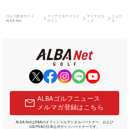
ゴルフ総合サイト
マイナビネクストヒ
マイナビカ
ニュー
ALBA Net
ロイン
ップ
ス
ALBAゴルフニュース
メルマガ登録はこちら
ALBA NetはR&Aのオフィシャルデジタルパートナー、および
USLPGAの日本公式サイトパートナーです。