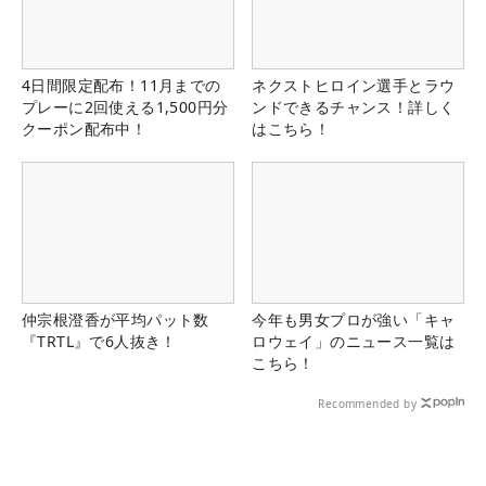
4日間限定配布！11月までの
ネクストヒロイン選手とラウ
プレーに2回使える1,500円分
ンドできるチャンス！詳しく
クーポン配布中！
はこちら！
仲宗根澄香が平均パット数
今年も男女プロが強い「キャ
『TRTL』で6人抜き！
ロウェイ」のニュース一覧は
こちら！
Recommended by