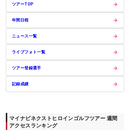
→
ツアーTOP
→
年間日程
→
ニュース一覧
→
ライブフォト一覧
→
ツアー登録選手
→
記録成績
マイナビネクストヒロインゴルフツアー 週間
アクセスランキング