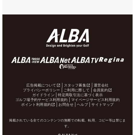
広告掲載について
スタッフ募集
運営会社
プライバシーポリシー
ご利用に際して
会員規約
ガイドライン
特定商取引法に基づく表示
ゴルフ場予約サービス利用規約
マイページサービス利用規約
ポイント利用規約
お問合せ
ヘルプ
サイトマップ
掲載されている全てのコンテンツの無断での転載、転用、コピー等は禁じま
す。