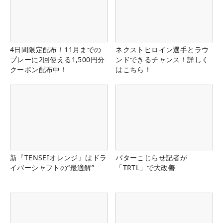
4日間限定配布！11月までの
ネクストヒロイン選手とラウ
プレーに2回使える1,500円分
ンドできるチャンス！詳しく
クーポン配布中！
はこちら！
新『TENSEIオレンジ』はドラ
パターこじらせ記者が
イバーシャフトの“最適解”
「TRTL」で大改善