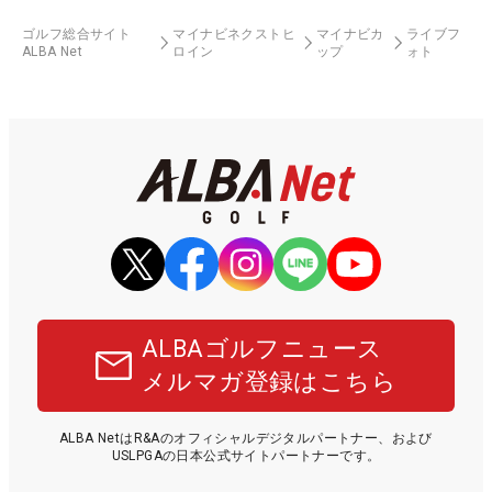
ゴルフ総合サイト
マイナビネクストヒ
マイナビカ
ライブフ
ALBA Net
ロイン
ップ
ォト
ALBAゴルフニュース
メルマガ登録はこちら
ALBA NetはR&Aのオフィシャルデジタルパートナー、および
USLPGAの日本公式サイトパートナーです。