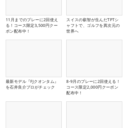
11月までのプレーに2回使え
スイスの叡智が生んだTPTシ
る！コース限定3,500円クー
ャフトで、ゴルフを異次元の
ポン配布中！
世界へ
最新モデル『FJクオンタム』
8-9月のプレーに2回使える！
を石井良介プロがチェック
コース限定2,000円クーポン
配布中！