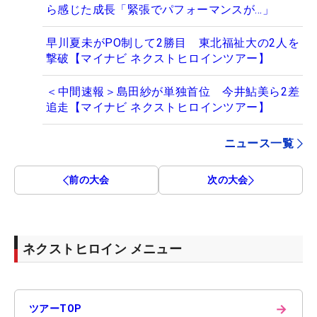
ら感じた成長「緊張でパフォーマンスが…」
早川夏未がPO制して2勝目 東北福祉大の2人を
撃破【マイナビ ネクストヒロインツアー】
＜中間速報＞島田紗が単独首位 今井鮎美ら2差
追走【マイナビ ネクストヒロインツアー】
ニュース一覧
前の大会
次の大会
ネクストヒロイン メニュー
→
ツアーTOP