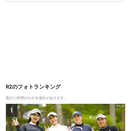
R2のフォトランキング
集計に時間がかかる場合があります。
1