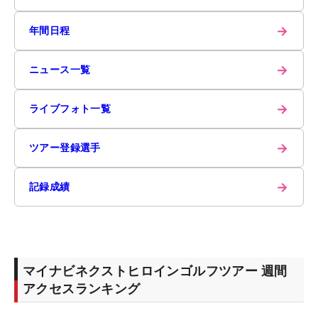
→
年間日程
→
ニュース一覧
→
ライブフォト一覧
→
ツアー登録選手
→
記録成績
マイナビネクストヒロインゴルフツアー 週間
アクセスランキング