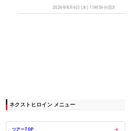
2026年8月6日 (木) 11時36分
3
ネクストヒロイン メニュー
→
ツアーTOP