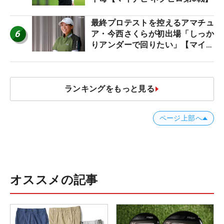
最終プロテストを控えるアマチュ
6
ア・今西さくらが初出場「しっか
りアンダーで回りたい」【マイナ
ビ ネクストヒロインツアー】
ランキングをもっと見る
ページ上部へ
オススメの記事