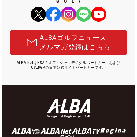
ALBAゴルフニュース
メルマガ登録はこちら
ALBA NetはR&Aのオフィシャルデジタルパートナー、および
USLPGAの日本公式サイトパートナーです。