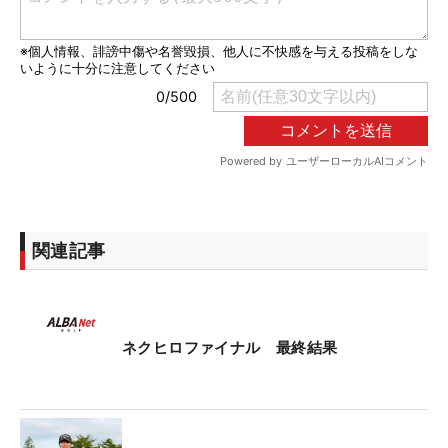
関連記事
ネクヒロファイナル 最終結果