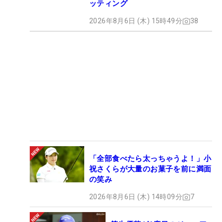
ッティング
2026年8月6日 (木) 15時49分
38
「全部食べたら太っちゃうよ！」小
祝さくらが大量のお菓子を前に満面
の笑み
2026年8月6日 (木) 14時09分
7