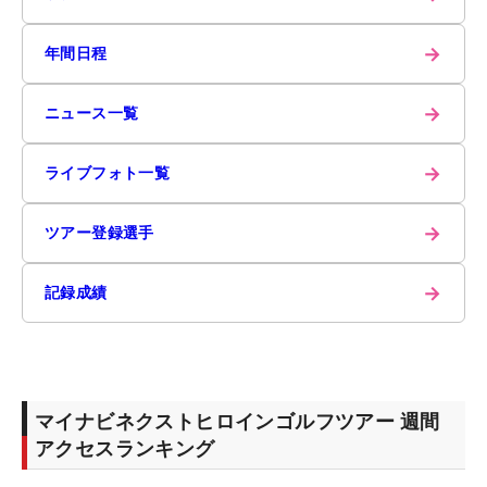
→
年間日程
→
ニュース一覧
→
ライブフォト一覧
→
ツアー登録選手
→
記録成績
マイナビネクストヒロインゴルフツアー 週間
アクセスランキング