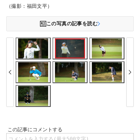
（撮影：福田文平）
この写真の記事を読む