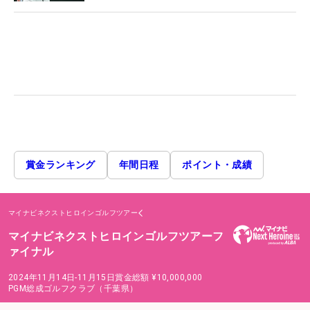
賞金ランキング
年間日程
ポイント・成績
マイナビネクストヒロインゴルフツアー
マイナビネクストヒロインゴルフツアーフ
ァイナル
2024年11月14日-11月15日
賞金総額
¥10,000,000
PGM総成ゴルフクラブ（千葉県）