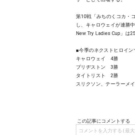
第10戦「みちのくコカ・
し、キャロウェイが連勝中
New Try Ladies Cu
■今季のネクストヒロイン
キャロウェイ 4勝
ブリヂストン 3勝
タイトリスト 2勝
スリクソン、テーラーメイ