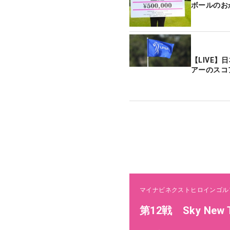
【LIVE
アーのスコ
マイナビネクストヒロインゴル
第12戦 Sky New Tr
2024年10月25日-10月25