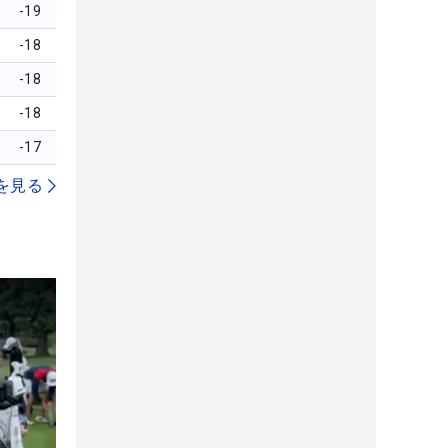
-19
-18
-18
-18
-17
を見る