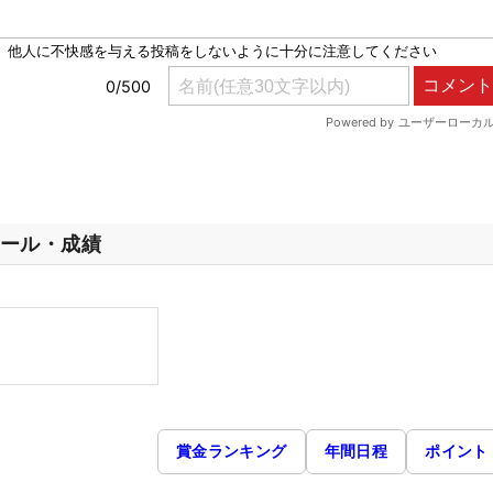
ール・成績
賞金ランキング
年間日程
ポイント