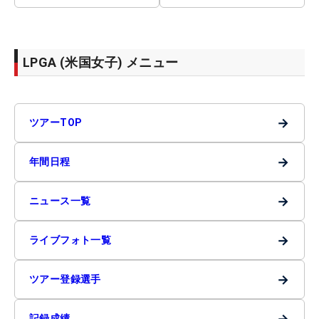
LPGA (米国女子) メニュー
→
ツアーTOP
→
年間日程
→
ニュース一覧
→
ライブフォト一覧
→
ツアー登録選手
→
記録成績