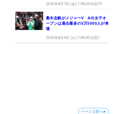
2026年8月7日 (金) 17時29分
19
桑木志帆がメジャーV AIG女子オ
ープンは過去最多の5万5000人が来
場
2026年8月4日 (火) 12時30分
1
ページ上部へ