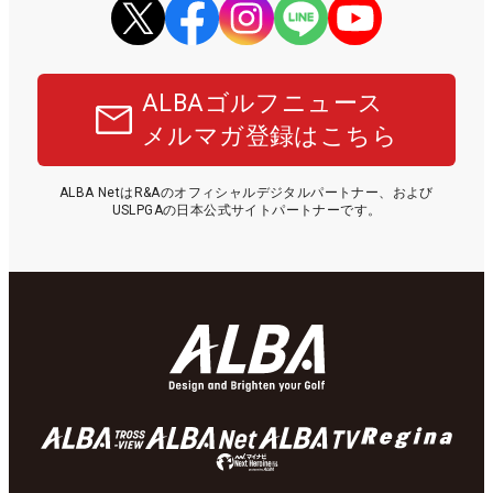
ALBAゴルフニュース
メルマガ登録はこちら
ALBA NetはR&Aのオフィシャルデジタルパートナー、および
USLPGAの日本公式サイトパートナーです。