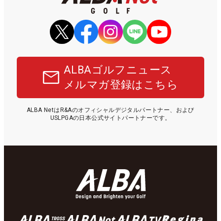
ALBAゴルフニュース
メルマガ登録はこちら
ALBA NetはR&Aのオフィシャルデジタルパートナー、および
USLPGAの日本公式サイトパートナーです。