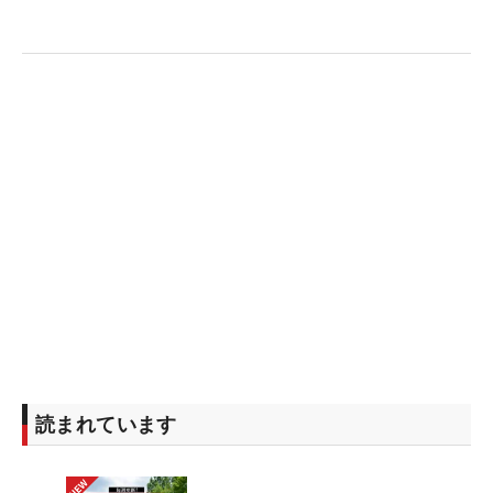
読まれています