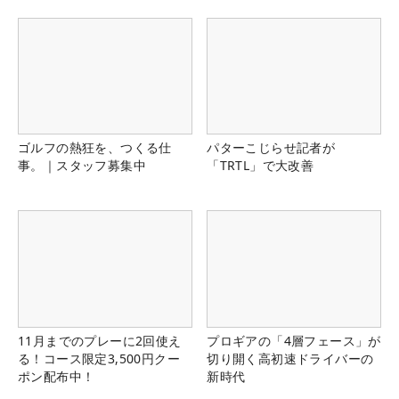
ゴルフの熱狂を、つくる仕
パターこじらせ記者が
事。｜スタッフ募集中
「TRTL」で大改善
11月までのプレーに2回使え
プロギアの「4層フェース」が
る！コース限定3,500円クー
切り開く高初速ドライバーの
ポン配布中！
新時代