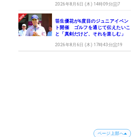
2026年8月6日 (木) 14時09分
7
笹生優花が6度目のジュニアイベン
ト開催 ゴルフを通じて伝えたいこ
と「真剣だけど、それを楽しむ」
2026年8月6日 (木) 17時43分
19
ページ上部へ