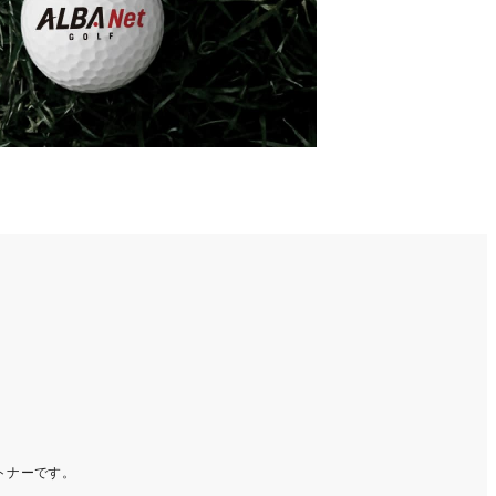
ートナーです。