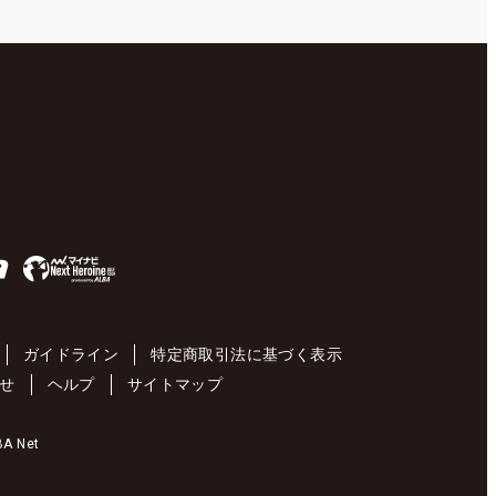
ガイドライン
特定商取引法に基づく表示
せ
ヘルプ
サイトマップ
 Net