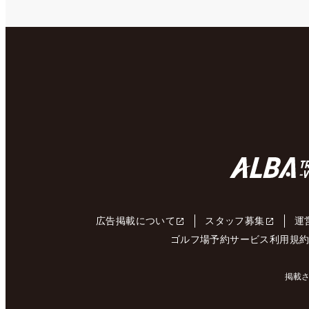
広告掲載について
スタッフ募集
運
ゴルフ場予約サービス利用規
掲載さ