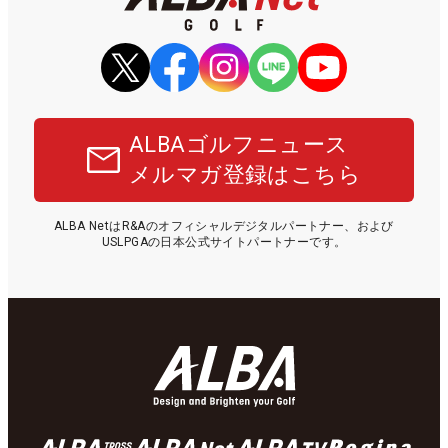
ALBAゴルフニュース
メルマガ登録はこちら
ALBA NetはR&Aのオフィシャルデジタルパートナー、および
USLPGAの日本公式サイトパートナーです。