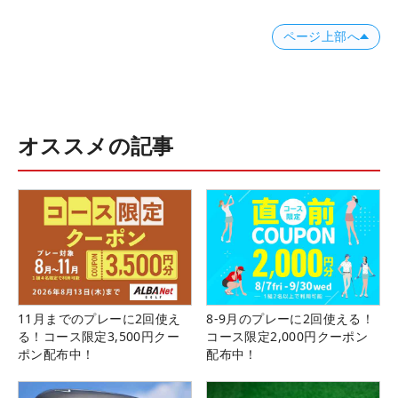
ページ上部へ
オススメの記事
11月までのプレーに2回使え
8-9月のプレーに2回使える！
る！コース限定3,500円クー
コース限定2,000円クーポン
ポン配布中！
配布中！