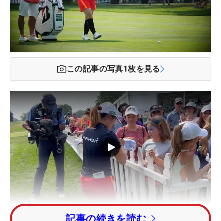
この記事の写真
1
枚を見る
記事の続きを読む