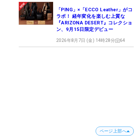
「PING」×「ECCO Leather」がコ
ラボ！ 経年変化を楽しむ上質な
『ARIZONA DESERT』コレクショ
ン、9月15日限定デビュー
2026年8月7日 (金) 14時28分
64
ページ上部へ