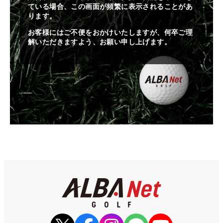
ている場合、この画面が頻繁に表示されることがあ
ります。
お客様にはご不便をおかけいたしますが、何卒ご理
解いただきますよう、お願い申し上げます。