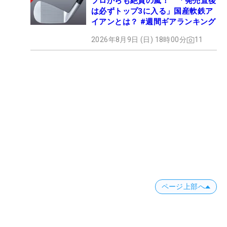
プロからも絶賛の嵐！ 「発売直後
は必ずトップ3に入る」国産軟鉄ア
イアンとは？ #週間ギアランキング
2026年8月9日 (日) 18時00分
11
ページ上部へ