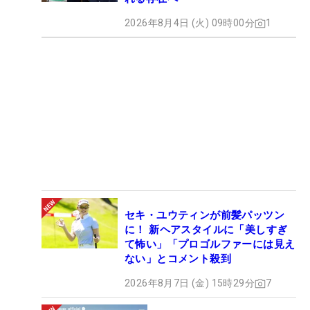
2026年8月4日 (火) 09時00分
1
セキ・ユウティンが前髪パッツン
に！ 新ヘアスタイルに「美しすぎ
て怖い」「プロゴルファーには見え
ない」とコメント殺到
2026年8月7日 (金) 15時29分
7