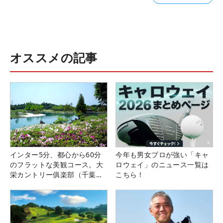
オススメの記事
インター5分、都心から60分
今年も男女プロが強い「キャ
のフラットな美観コース。大
ロウェイ」のニュース一覧は
栄カントリー俱楽部（千葉
こちら！
県）