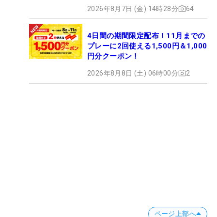
2026年8月7日 (金) 14時28分
64
4日間の期間限定配布！11月までの
プレーに2回使える1,500円＆1,000
円分クーポン！
2026年8月8日 (土) 06時00分
2
ページ上部へ