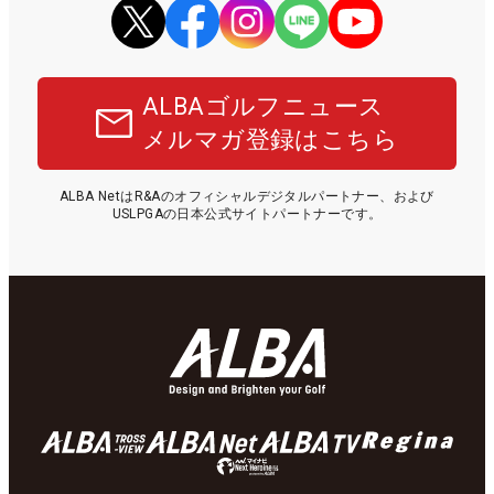
ALBAゴルフニュース
メルマガ登録はこちら
ALBA NetはR&Aのオフィシャルデジタルパートナー、および
USLPGAの日本公式サイトパートナーです。