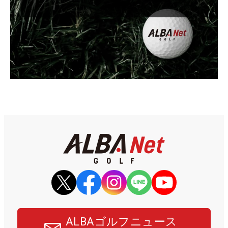
ALBAゴルフニュース