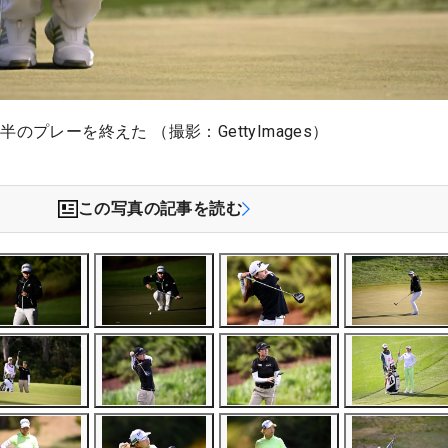
のプレーを終えた （撮影：GettyImages）
この写真の記事を読む