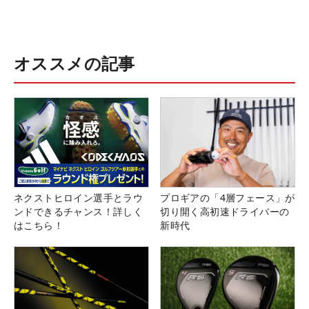
オススメの記事
ネクストヒロイン選手とラウ
プロギアの「4層フェース」が
ンドできるチャンス！詳しく
切り開く高初速ドライバーの
はこちら！
新時代