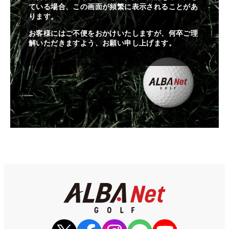
ている場合、この画面が頻繁に表示されることがあ
ります。
お客様にはご不便をおかけいたしますが、何卒ご理
解いただきますよう、お願い申し上げます。