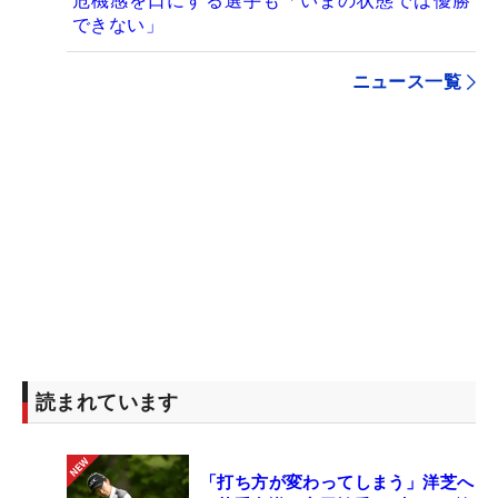
危機感を口にする選手も「いまの状態では優勝
できない」
ニュース一覧
読まれています
「打ち方が変わってしまう」洋芝へ