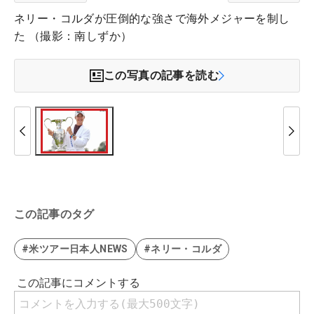
ネリー・コルダが圧倒的な強さで海外メジャーを制し
た （撮影：南しずか）
この写真の記事を読む
この記事のタグ
#米ツアー日本人NEWS
#ネリー・コルダ