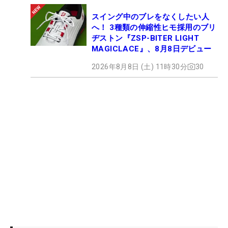
スイング中のブレをなくしたい人
へ！ 3種類の伸縮性ヒモ採用のブリ
ヂストン『ZSP-BITER LIGHT
MAGICLACE』、8月8日デビュー
2026年8月8日 (土) 11時30分
30