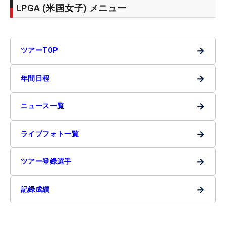
LPGA (米国女子) メニュー
→
ツアーTOP
→
年間日程
→
ニュース一覧
→
ライブフォト一覧
→
ツアー登録選手
→
記録成績