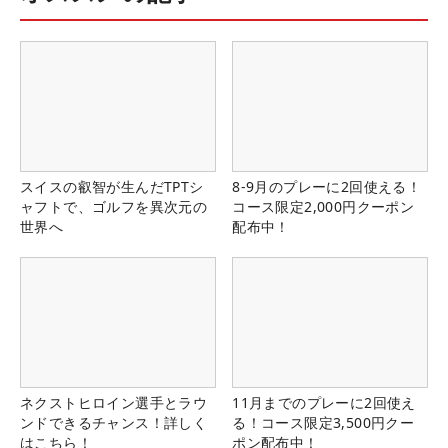
スイスの叡智が生んだTPTシ
8-9月のプレーに2回使える！
ャフトで、ゴルフを異次元の
コース限定2,000円クーポン
世界へ
配布中！
ネクストヒロイン選手とラウ
11月までのプレーに2回使え
ンドできるチャンス！詳しく
る！コース限定3,500円クー
はこちら！
ポン配布中！