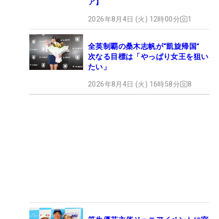
ア】
2026年8月4日 (火) 12時00分
1
全英制覇の桑木志帆が“凱旋帰国”
次なる目標は「やっぱり女王を狙い
たい」
2026年8月4日 (火) 16時58分
8