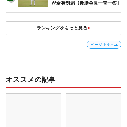
が全英制覇【優勝会見一問一答】
ランキングをもっと見る
ページ上部へ
オススメの記事