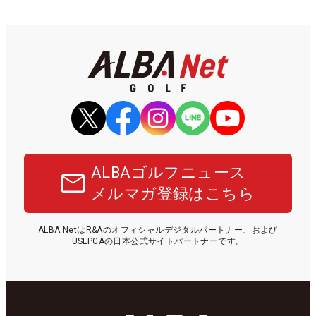
ALBAゴルフニュース
メルマガ登録はこちら
ALBA NetはR&Aのオフィシャルデジタルパートナー、および
USLPGAの日本公式サイトパートナーです。