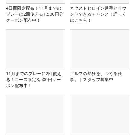
4日間限定配布！11月までの
ネクストヒロイン選手とラウ
プレーに2回使える1,500円分
ンドできるチャンス！詳しく
クーポン配布中！
はこちら！
11月までのプレーに2回使え
ゴルフの熱狂を、つくる仕
る！コース限定3,500円クー
事。｜スタッフ募集中
ポン配布中！