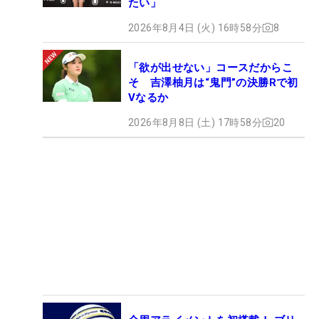
たい」
2026年8月4日 (火) 16時58分
8
「欲が出せない」コースだからこ
そ 吉澤柚月は“鬼門”の決勝Rで初
Vなるか
2026年8月8日 (土) 17時58分
20