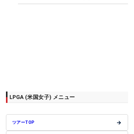
LPGA (米国女子) メニュー
→
ツアーTOP