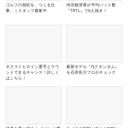
ゴルフの熱狂を、つくる仕
仲宗根澄香が平均パット数
事。｜スタッフ募集中
『TRTL』で6人抜き！
ネクストヒロイン選手とラウ
最新モデル『FJクオンタム』
ンドできるチャンス！詳しく
を石井良介プロがチェック
はこちら！