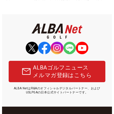
ALBAゴルフニュース
メルマガ登録はこちら
ALBA NetはR&Aのオフィシャルデジタルパートナー、および
USLPGAの日本公式サイトパートナーです。