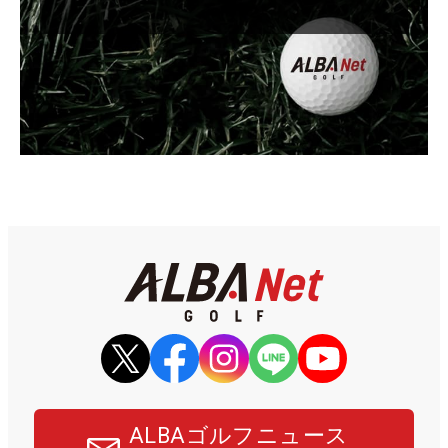
ALBAゴルフニュース