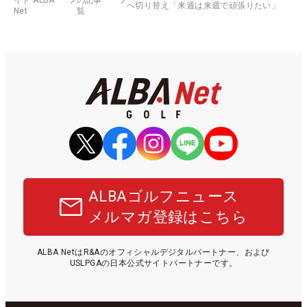
へ切り替え「来週は来週で頑張りたい」
Net
覧
ALBAゴルフニュース
メルマガ登録はこちら
ALBA NetはR&Aのオフィシャルデジタルパートナー、および
USLPGAの日本公式サイトパートナーです。