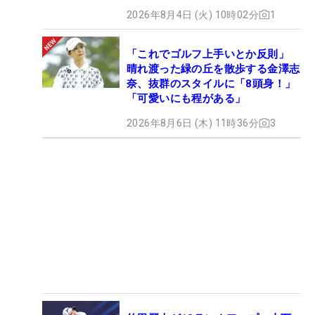
2026年8月4日 (火) 10時02分
1
「これでゴルフ上手いとか反則」
晴れ渡った緑の丘を散歩する金澤志
奈、抜群のスタイルに「8頭身！」
「可愛いにも程がある」
2026年8月6日 (木) 11時36分
3