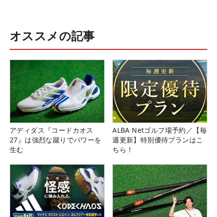
オススメの記事
アディダス『コードカオス
ALBA Netゴルフ場予約／【毎
27』は強烈な蹴りでパワーを
週更新】特別優待プランはこ
生む
ちら！