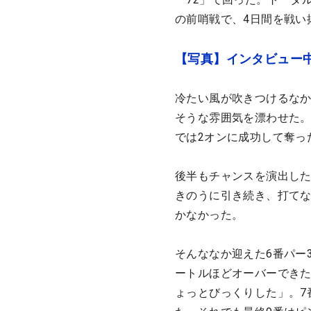
の前哨戦で、4日間を戦い
【写真】インタビュー
冷たい風が吹きつけるなか
そうな雰囲気を漂わせた。
では2オンに成功して奪っ
後半もチャンスを演出し
きのうに引き続き、打て
かなかった。
そんななか迎えた6番パー
ートルほどオーバーできた
ょっとびっくりした」。7