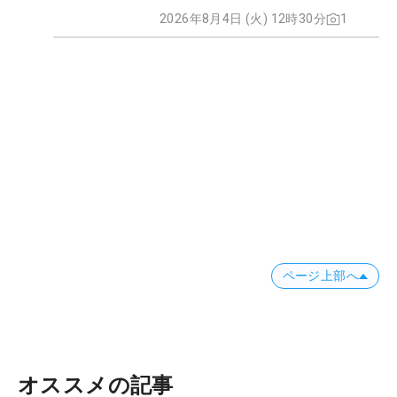
2026年8月4日 (火) 12時30分
1
ページ上部へ
オススメの記事