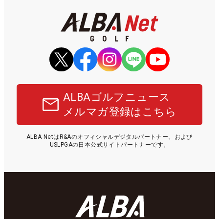
ALBAゴルフニュース
メルマガ登録はこちら
ALBA NetはR&Aのオフィシャルデジタルパートナー、および
USLPGAの日本公式サイトパートナーです。