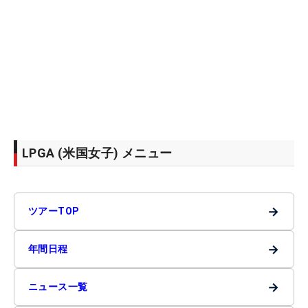
LPGA (米国女子) メニュー
→
ツアーTOP
→
年間日程
→
ニュース一覧