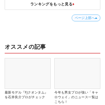
ランキングをもっと見る
ページ上部へ
オススメの記事
最新モデル『FJクオンタム』
今年も男女プロが強い「キャ
を石井良介プロがチェック
ロウェイ」のニュース一覧は
こちら！