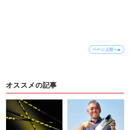
ページ上部へ
オススメの記事