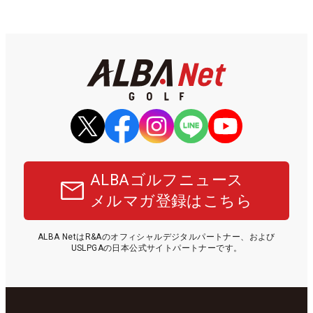
ALBAゴルフニュース
メルマガ登録はこちら
ALBA NetはR&Aのオフィシャルデジタルパートナー、および
USLPGAの日本公式サイトパートナーです。