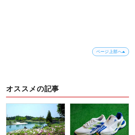
ページ上部へ
オススメの記事