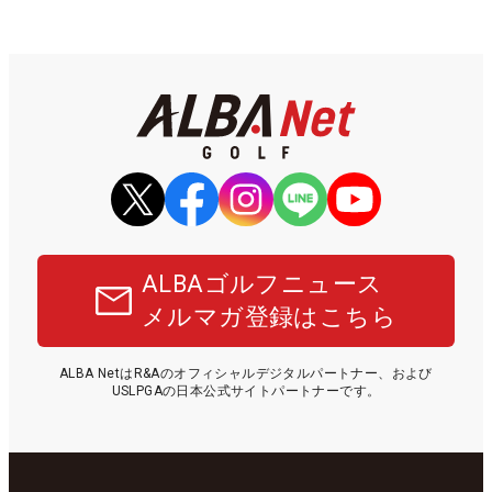
ALBAゴルフニュース
メルマガ登録はこちら
ALBA NetはR&Aのオフィシャルデジタルパートナー、および
USLPGAの日本公式サイトパートナーです。