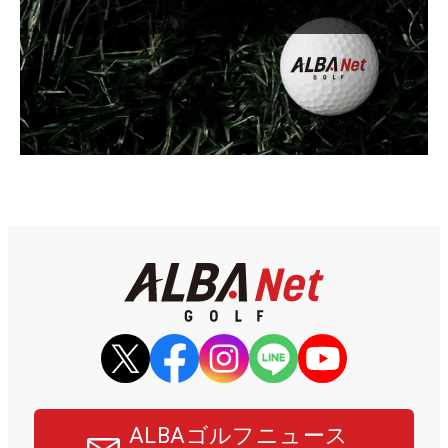
ALBAゴルフニュース