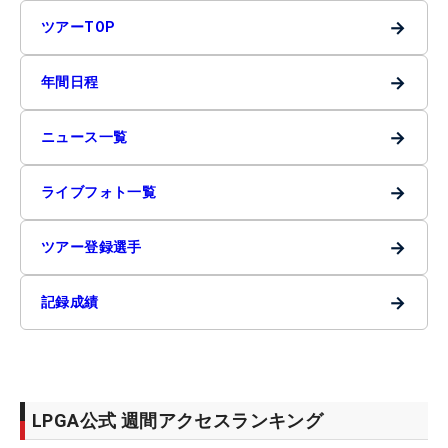
→
ツアーTOP
→
年間日程
→
ニュース一覧
→
ライブフォト一覧
→
ツアー登録選手
→
記録成績
LPGA公式 週間アクセスランキング