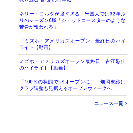
ネリー・コルダが強すぎる 米国人では32年ぶ
りのシーズン6勝「ジェットコースターのような
苦労が報われる」
「ミズホ・アメリカズオープン」最終日のハイ
ライト【動画】
ミズホ・アメリカズオープン最終日 古江彩佳
のハイライト【動画】
「100％の状態でUSオープンに」 畑岡奈紗は
クラブ調整も見据えるオープンウィークへ
ニュース一覧