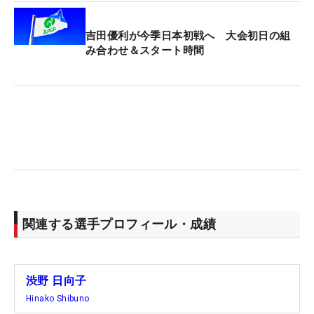
吉田優利が今季日本初戦へ 大会初日の組
み合わせ＆スタート時間
関連する選手プロフィール・成績
渋野 日向子
Hinako Shibuno