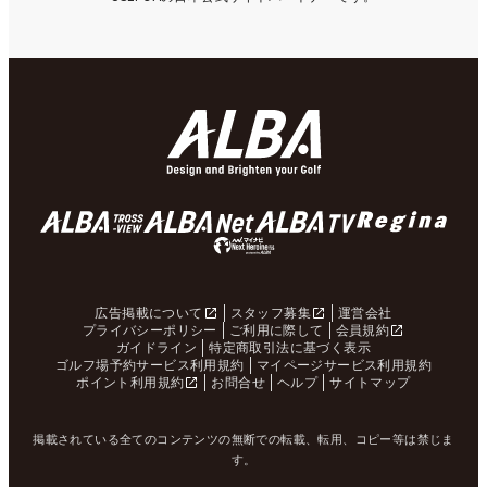
広告掲載について
スタッフ募集
運営会社
プライバシーポリシー
ご利用に際して
会員規約
ガイドライン
特定商取引法に基づく表示
ゴルフ場予約サービス利用規約
マイページサービス利用規約
ポイント利用規約
お問合せ
ヘルプ
サイトマップ
掲載されている全てのコンテンツの無断での転載、転用、コピー等は禁じま
す。