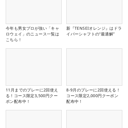
今年も男女プロが強い「キャ
新『TENSEIオレンジ』はドラ
ロウェイ」のニュース一覧は
イバーシャフトの“最適解”
こちら！
11月までのプレーに2回使え
8-9月のプレーに2回使える！
る！コース限定3,500円クー
コース限定2,000円クーポン
ポン配布中！
配布中！