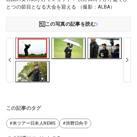
とつの節目となる大会を迎える （撮影：ALBA）
この写真の記事を読む
この記事のタグ
#米ツアー日本人NEWS
#渋野日向子