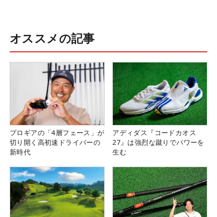
オススメの記事
プロギアの「4層フェース」が
アディダス『コードカオス
切り開く高初速ドライバーの
27』は強烈な蹴りでパワーを
新時代
生む