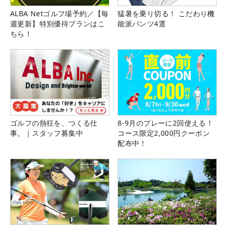
ALBA Netゴルフ場予約／【毎
猛暑を乗り切る！ こだわり機
週更新】特別優待プランはこ
能派パンツ4選
ちら！
ゴルフの熱狂を、つくる仕
8-9月のプレーに2回使える！
事。｜スタッフ募集中
コース限定2,000円クーポン
配布中！