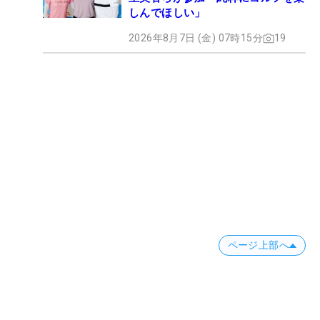
しんでほしい」
2026年8月7日 (金) 07時15分
19
ページ上部へ