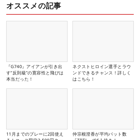
オススメの記事
『G740』アイアンが引き出
ネクストヒロイン選手とラウ
す“反則級”の寛容性と飛びは
ンドできるチャンス！詳しく
本当だった！
はこちら！
11月までのプレーに2回使え
仲宗根澄香が平均パット数