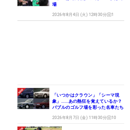
場
2026年8月4日 (火) 12時30分
1
「いつかはクラウン」「シーマ現
象」……あの熱狂を覚えているか？
バブルのゴルフ場を彩った名車たち
2026年8月7日 (金) 11時30分
10