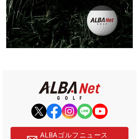
ALBAゴルフニュース