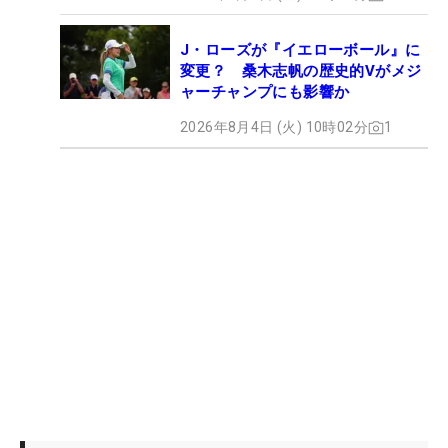
J・ローズが『イエローボール』に
変更？ 桑木志帆の歴史的Vがメジ
ャーチャンプにも影響か
2026年8月4日 (火) 10時02分
1