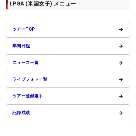
LPGA (米国女子) メニュー
→
ツアーTOP
→
年間日程
→
ニュース一覧
→
ライブフォト一覧
→
ツアー登録選手
→
記録成績