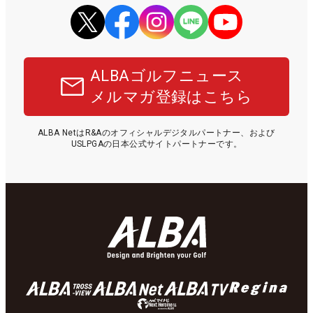
ALBAゴルフニュース
メルマガ登録はこちら
ALBA NetはR&Aのオフィシャルデジタルパートナー、および
USLPGAの日本公式サイトパートナーです。