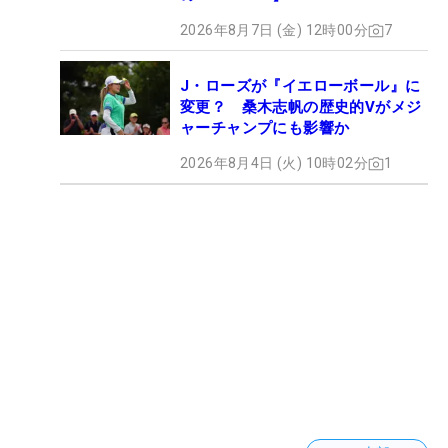
2026年8月7日 (金) 12時00分
7
J・ローズが『イエローボール』に
変更？ 桑木志帆の歴史的Vがメジ
ャーチャンプにも影響か
2026年8月4日 (火) 10時02分
1