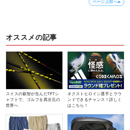
ページ上部へ
オススメの記事
スイスの叡智が生んだTPTシ
ネクストヒロイン選手とラウ
ャフトで、ゴルフを異次元の
ンドできるチャンス！詳しく
世界へ
はこちら！