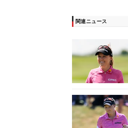
関連ニュース