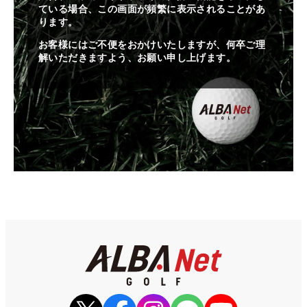
ている場合、この画面が頻繁に表示されることがあ
ります。
お客様にはご不便をおかけいたしますが、何卒ご理
解いただきますよう、お願い申し上げます。