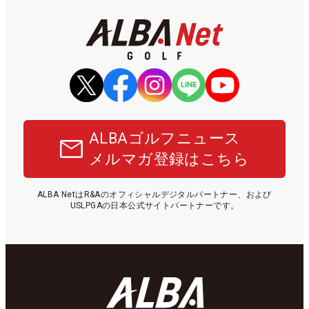
ALBAゴルフニュース
メルマガ登録はこちら
ALBA NetはR&Aのオフィシャルデジタルパートナー、および
USLPGAの日本公式サイトパートナーです。