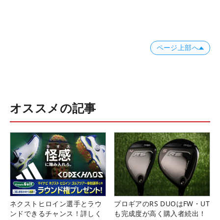
ページ上部へ
オススメの記事
ネクストヒロイン選手とラウ
プロギアのRS DUOはFW・UT
ンドできるチャンス！詳しく
も完成度が高く購入者続出！