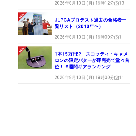
2026年8月10日 (月) 16時12分
13
JLPGAプロテスト過去の合格者一
覧リスト（2010年〜）
2026年8月10日 (月) 16時00分
1
1本15万円!? スコッティ・キャメ
ロンの限定パターが即完売で堂々首
位！ #週間ギアランキング
2026年8月10日 (月) 18時00分
11