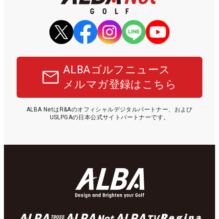
ALBAゴルフニュース
メルマガ登録はこちら
ALBA NetはR&Aのオフィシャルデジタルパートナー、および
USLPGAの日本公式サイトパートナーです。