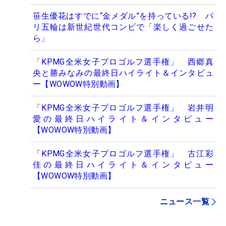
笹生優花はすでに“金メダル”を持っている!? パ
リ五輪は新世紀世代コンビで「楽しく過ごせた
ら」
「KPMG全米女子プロゴルフ選手権」 西郷真
央と勝みなみの最終日ハイライト＆インタビュ
ー【WOWOW特別動画】
「KPMG全米女子プロゴルフ選手権」 岩井明
愛の最終日ハイライト＆インタビュー
【WOWOW特別動画】
「KPMG全米女子プロゴルフ選手権」 古江彩
佳の最終日ハイライト＆インタビュー
【WOWOW特別動画】
ニュース一覧