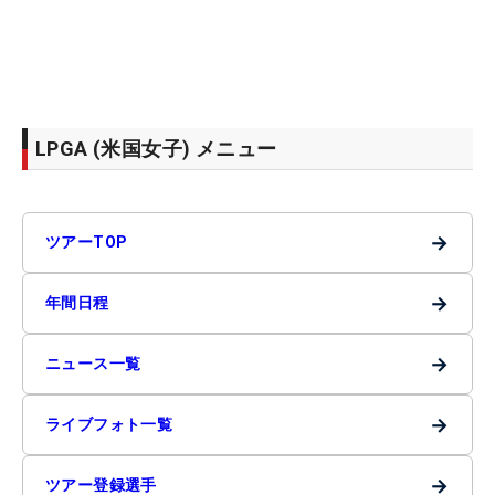
LPGA (米国女子) メニュー
→
ツアーTOP
→
年間日程
→
ニュース一覧
→
ライブフォト一覧
→
ツアー登録選手