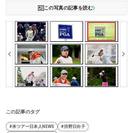
この写真の記事を読む
この記事のタグ
#米ツアー日本人NEWS
#渋野日向子