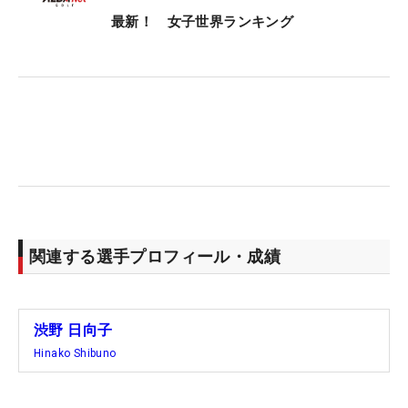
最新！ 女子世界ランキング
関連する選手プロフィール・成績
渋野 日向子
Hinako Shibuno