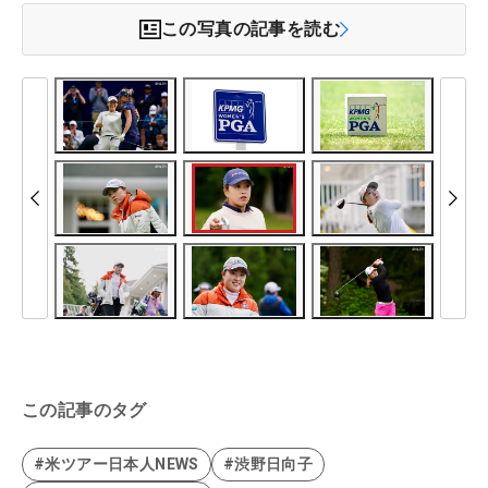
この写真の記事を読む
この記事のタグ
#米ツアー日本人NEWS
#渋野日向子