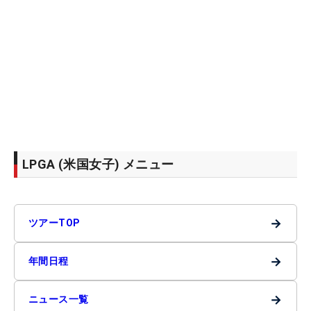
LPGA (米国女子) メニュー
→
ツアーTOP
→
年間日程
→
ニュース一覧