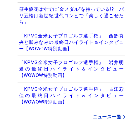
笹生優花はすでに“金メダル”を持っている!? パ
リ五輪は新世紀世代コンビで「楽しく過ごせた
ら」
「KPMG全米女子プロゴルフ選手権」 西郷真
央と勝みなみの最終日ハイライト＆インタビュ
ー【WOWOW特別動画】
「KPMG全米女子プロゴルフ選手権」 岩井明
愛の最終日ハイライト＆インタビュー
【WOWOW特別動画】
「KPMG全米女子プロゴルフ選手権」 古江彩
佳の最終日ハイライト＆インタビュー
【WOWOW特別動画】
ニュース一覧