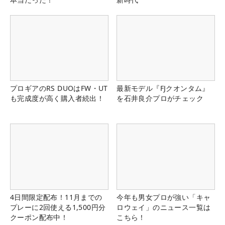
プロギアのRS DUOはFW・UT
最新モデル『FJクオンタム』
も完成度が高く購入者続出！
を石井良介プロがチェック
4日間限定配布！11月までの
今年も男女プロが強い「キャ
プレーに2回使える1,500円分
ロウェイ」のニュース一覧は
クーポン配布中！
こちら！