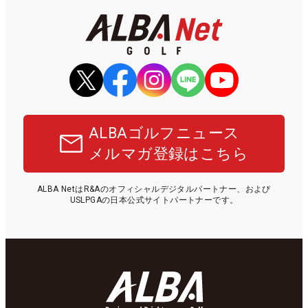
ALBAゴルフニュース
メルマガ登録はこちら
ALBA NetはR&Aのオフィシャルデジタルパートナー、および
USLPGAの日本公式サイトパートナーです。