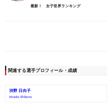
最新！ 女子世界ランキング
関連する選手プロフィール・成績
渋野 日向子
Hinako Shibuno