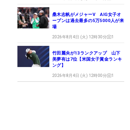
桑木志帆がメジャーV AIG女子オ
ープンは過去最多の5万5000人が来
場
2026年8月4日 (火) 12時30分
1
竹田麗央が13ランクアップ 山下
美夢有は7位【米国女子賞金ランキ
ング】
2026年8月4日 (火) 12時00分
1