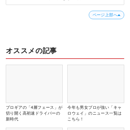
ページ上部へ
オススメの記事
プロギアの「4層フェース」が
今年も男女プロが強い「キャ
切り開く高初速ドライバーの
ロウェイ」のニュース一覧は
新時代
こちら！