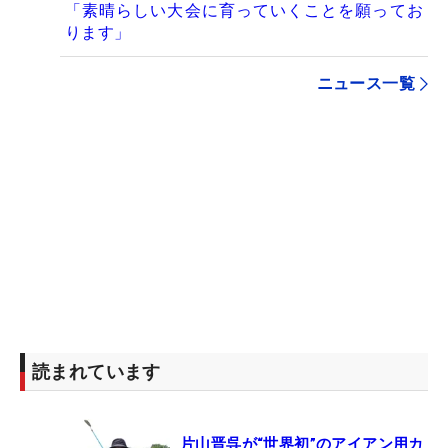
「素晴らしい大会に育っていくことを願ってお
ります」
ニュース一覧
読まれています
片山晋呉が“世界初”のアイアン用カ