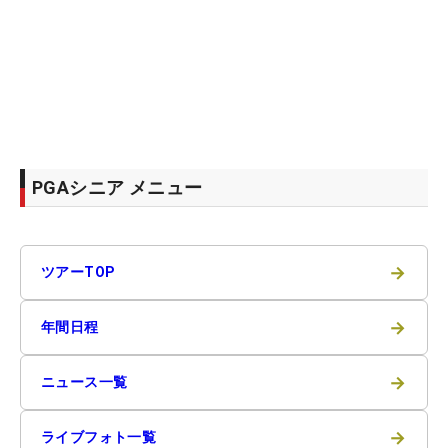
PGAシニア メニュー
→
ツアーTOP
→
年間日程
→
ニュース一覧
→
ライブフォト一覧