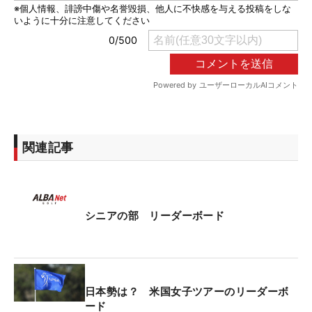
関連記事
シニアの部 リーダーボード
日本勢は？ 米国女子ツアーのリーダーボ
ード