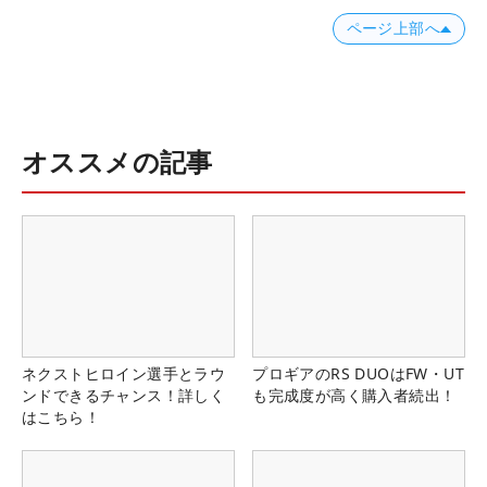
ページ上部へ
オススメの記事
ネクストヒロイン選手とラウ
プロギアのRS DUOはFW・UT
ンドできるチャンス！詳しく
も完成度が高く購入者続出！
はこちら！