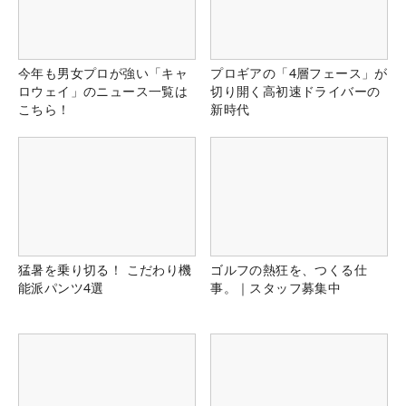
今年も男女プロが強い「キャ
プロギアの「4層フェース」が
ロウェイ」のニュース一覧は
切り開く高初速ドライバーの
こちら！
新時代
猛暑を乗り切る！ こだわり機
ゴルフの熱狂を、つくる仕
能派パンツ4選
事。｜スタッフ募集中