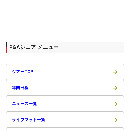
PGAシニア メニュー
→
ツアーTOP
→
年間日程
→
ニュース一覧
→
ライブフォト一覧