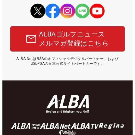
ALBAゴルフニュース
メルマガ登録はこちら
ALBA NetはR&Aのオフィシャルデジタルパートナー、および
USLPGAの日本公式サイトパートナーです。