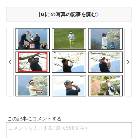
この写真の記事を読む